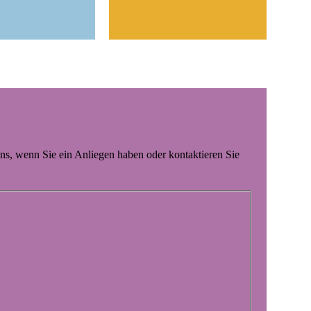
e uns, wenn Sie ein Anliegen haben oder kontaktieren Sie